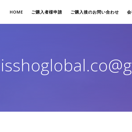
HOME
ご購入者様申請
ご購入後のお問い合わせ
会
isshoglobal.co@