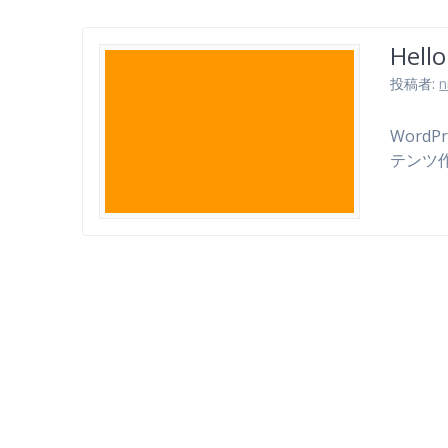
Hello
投稿者:
n
Word
テンツ