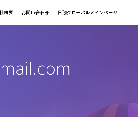
社概要
お問い合わせ
日翔グローバルメインページ
gmail.com